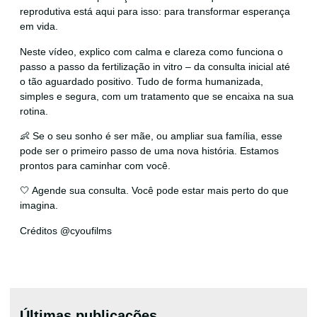
reprodutiva está aqui para isso: para transformar esperança
em vida.
Neste vídeo, explico com calma e clareza como funciona o
passo a passo da fertilização in vitro – da consulta inicial até
o tão aguardado positivo. Tudo de forma humanizada,
simples e segura, com um tratamento que se encaixa na sua
rotina.
👶 Se o seu sonho é ser mãe, ou ampliar sua família, esse
pode ser o primeiro passo de uma nova história. Estamos
prontos para caminhar com você.
🤍 Agende sua consulta. Você pode estar mais perto do que
imagina.
Créditos
@cyoufilms
Últimas publicações