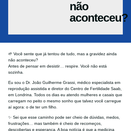
não
aconteceu?
🌱 Você sente que já tentou de tudo, mas a gravidez ainda
não aconteceu?
Antes de pensar em desistir… respire. Você não está
sozinha.
Eu sou o Dr. João Guilherme Grassi, médico especialista em
reprodução assistida e diretor do Centro de Fertilidade Saab,
em Londrina. Todos os dias eu atendo mulheres e casais que
carregam no peito o mesmo sonho que talvez você carregue
aí agora: o de ter um filho.
✨ Sei que esse caminho pode ser cheio de dúvidas, medos,
frustrações… mas também é cheio de recomeços,
descobertas e esperança. A boa notícia é que a medicina