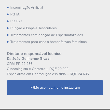
Inseminação Artificial
PGTA
PGTSR
Punção e Biópsia Testiculares
Tratamentos com doação de Espermatozoides
Tratamentos para casais homoafetivos femininos
Diretor e responsável técnico
Dr. João Guilherme Grassi
CRM-PR 29.256
Ginecologista e Obstetra – RQE 20.022
Especialista em Reprodução Assistida – RQE 24.635
Me acompanhe no instagram