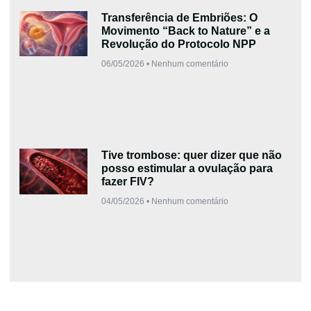
Transferência de Embriões: O
Movimento “Back to Nature” e a
Revolução do Protocolo NPP
06/05/2026
Nenhum comentário
Tive trombose: quer dizer que não
posso estimular a ovulação para
fazer FIV?
04/05/2026
Nenhum comentário