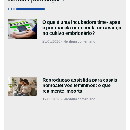
O que é uma incubadora time-lapse
e por que ela representa um avanço
no cultivo embrionário?
23/05/2026
Nenhum comentário
Reprodução assistida para casais
homoafetivos femininos: o que
realmente importa
12/05/2026
Nenhum comentário