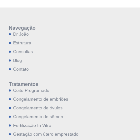
Navegação
Dr João
Estrutura
Consultas
Blog
Contato
Tratamentos
Coito Programado
Congelamento de embriões
Congelamento de óvulos
Congelamento de sêmen
Fertilização In Vitro
Gestação com útero emprestado