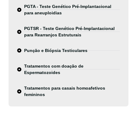
PGTA - Teste Genético Pré-Implantacional
para aneuploidias
PGTSR - Teste Genético Pré-Implantacional
para Rearranjos Estruturais
Punção e Biópsia Testiculares
Tratamentos com doação de
Espermatozoides
Tratamentos para casais homoafetivos
femininos