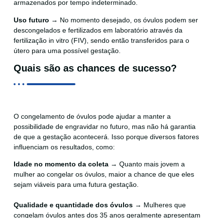
armazenados por tempo indeterminado.
Uso futuro
→ No momento desejado, os óvulos podem ser
descongelados e fertilizados em laboratório através da
fertilização in vitro (FIV), sendo então transferidos para o
útero para uma possível gestação.
Quais são as chances de sucesso?
O congelamento de óvulos pode ajudar a manter a
possibilidade de engravidar no futuro, mas não há garantia
de que a gestação acontecerá. Isso porque diversos fatores
influenciam os resultados, como:
Idade no momento da coleta
→ Quanto mais jovem a
mulher ao congelar os óvulos, maior a chance de que eles
sejam viáveis para uma futura gestação.
Qualidade e quantidade dos óvulos
→ Mulheres que
congelam óvulos antes dos 35 anos geralmente apresentam