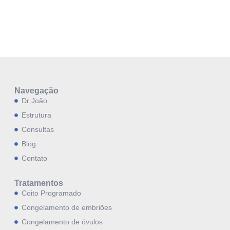
Navegação
Dr João
Estrutura
Consultas
Blog
Contato
Tratamentos
Coito Programado
Congelamento de embriões
Congelamento de óvulos