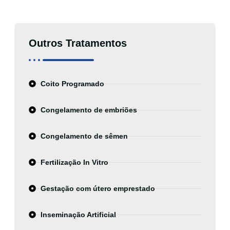
Outros Tratamentos
Coito Programado
Congelamento de embriões
Congelamento de sêmen
Fertilização In Vitro
Gestação com útero emprestado
Inseminação Artificial