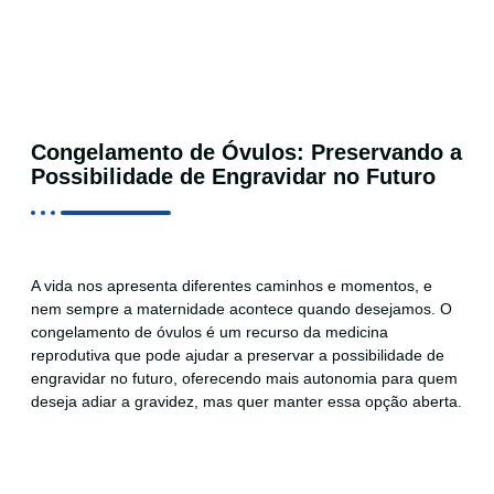
Congelamento de Óvulos: Preservando a
Possibilidade de Engravidar no Futuro
A vida nos apresenta diferentes caminhos e momentos, e
nem sempre a maternidade acontece quando desejamos. O
congelamento de óvulos é um recurso da medicina
reprodutiva que pode ajudar a preservar a possibilidade de
engravidar no futuro, oferecendo mais autonomia para quem
deseja adiar a gravidez, mas quer manter essa opção aberta.