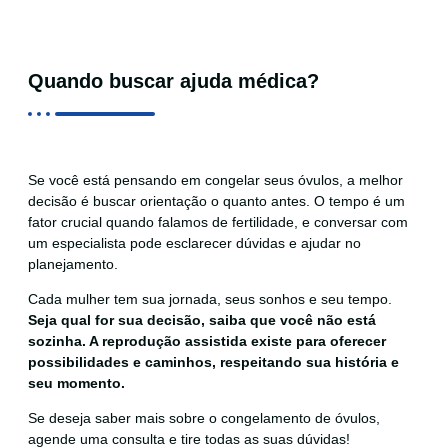
Quando buscar ajuda médica?
Se você está pensando em congelar seus óvulos, a melhor
decisão é buscar orientação o quanto antes. O tempo é um
fator crucial quando falamos de fertilidade, e conversar com
um especialista pode esclarecer dúvidas e ajudar no
planejamento.
Cada mulher tem sua jornada, seus sonhos e seu tempo.
Seja qual for sua decisão, saiba que você não está
sozinha. A reprodução assistida existe para oferecer
possibilidades e caminhos, respeitando sua história e
seu momento.
Se deseja saber mais sobre o congelamento de óvulos,
agende uma consulta e tire todas as suas dúvidas!