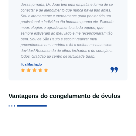
dessa jornada, Dr. João tem uma empatia e forma de se
conectar e de atendimento que nunca havia tido antes.
Sou extremamente e eternamente grata por ter tido um
profissional e individuo tão humano quanto ele. Estendo
meus elogios e agradecimento a toda equipe, que
sempre estiveram ao meu lado e me recepcionaram tão
bem. Sou de São Paulo e escolhi realizar meu
procedimento em Londrina e foi a melhor escolhas sem
dúvidas! Recomendo de olhos fechados e de coração a
todos. Gratidão ao centro de fertilidade Saab!
Ilda Machado
Vantagens do congelamento de óvulos