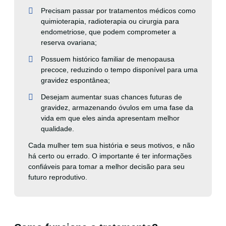
Precisam passar por tratamentos médicos como
quimioterapia, radioterapia ou cirurgia para
endometriose, que podem comprometer a
reserva ovariana;
Possuem histórico familiar de menopausa
precoce, reduzindo o tempo disponível para uma
gravidez espontânea;
Desejam aumentar suas chances futuras de
gravidez, armazenando óvulos em uma fase da
vida em que eles ainda apresentam melhor
qualidade.
Cada mulher tem sua história e seus motivos, e não
há certo ou errado. O importante é ter informações
confiáveis para tomar a melhor decisão para seu
futuro reprodutivo.