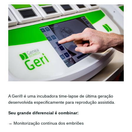
A Geri® é uma incubadora time-lapse de última geração
desenvolvida especificamente para reprodução assistida.
Seu grande diferencial é combinar:
→ Monitorização contínua dos embriões