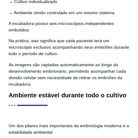
→ Cultivo individualizado
→ Ambiente úmido controlado em um mesmo sistema.
A incubadora possui seis microscópios independentes
embutidos.
Na prática, isso significa que cada paciente terá um
microscópio exclusivo acompanhando seus embriões durante
todo o período de cultivo.
As imagens são captadas automaticamente ao longo do
desenvolvimento embrionário, permitindo acompanhar cada
divisão celular sem necessidade de retirar os embriões da
incubadora.
Ambiente estável durante todo o cultivo
Um dos pilares mais importantes da embriologia moderna é a
estabilidade ambiental.