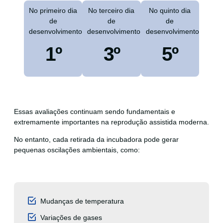
No primeiro dia
No terceiro dia
No quinto dia
de
de
de
desenvolvimento
desenvolvimento
desenvolvimento
1º
3º
5º
Essas avaliações continuam sendo fundamentais e
extremamente importantes na reprodução assistida moderna.
No entanto, cada retirada da incubadora pode gerar
pequenas oscilações ambientais, como:
Mudanças de temperatura
Variações de gases