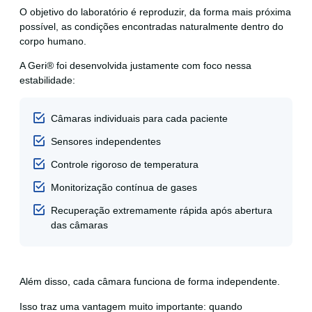
O objetivo do laboratório é reproduzir, da forma mais próxima
possível, as condições encontradas naturalmente dentro do
corpo humano.
A Geri® foi desenvolvida justamente com foco nessa
estabilidade:
Câmaras individuais para cada paciente
Sensores independentes
Controle rigoroso de temperatura
Monitorização contínua de gases
Recuperação extremamente rápida após abertura
das câmaras
Além disso, cada câmara funciona de forma independente.
Isso traz uma vantagem muito importante: quando