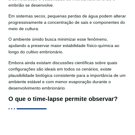
embrião se desenvolve.
Em sistemas secos, pequenas perdas de água podem alterar
progressivamente a concentração de sais e componentes do
meio de cultura.
O ambiente úmido busca minimizar esse fenômeno,
ajudando a preservar maior estabilidade físico-química ao
longo do cultivo embrionário.
Embora ainda existam discussões científicas sobre quais
configurações são ideais em todos os cenários, existe
plausibilidade biológica consistente para a importância de um
ambiente estável e com menor evaporação durante o
desenvolvimento embrionário.
O que o time-lapse permite observar?