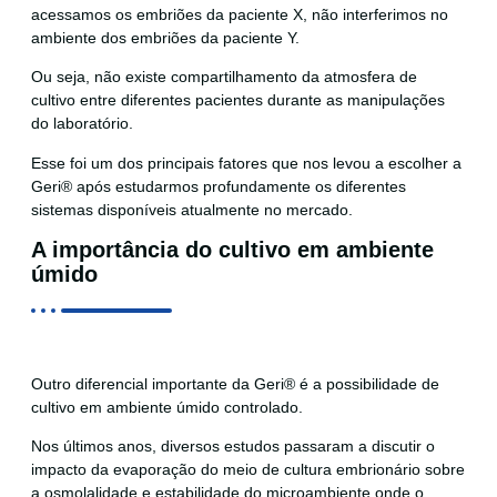
acessamos os embriões da paciente X, não interferimos no
ambiente dos embriões da paciente Y.
Ou seja, não existe compartilhamento da atmosfera de
cultivo entre diferentes pacientes durante as manipulações
do laboratório.
Esse foi um dos principais fatores que nos levou a escolher a
Geri® após estudarmos profundamente os diferentes
sistemas disponíveis atualmente no mercado.
A importância do cultivo em ambiente
úmido
Outro diferencial importante da Geri® é a possibilidade de
cultivo em ambiente úmido controlado.
Nos últimos anos, diversos estudos passaram a discutir o
impacto da evaporação do meio de cultura embrionário sobre
a osmolalidade e estabilidade do microambiente onde o