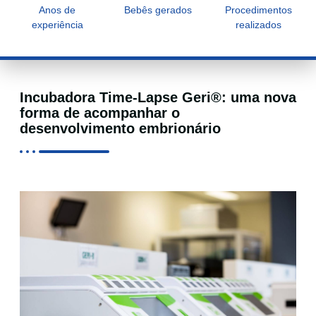
Anos de
Bebês gerados
Procedimentos
experiência
realizados
Incubadora Time-Lapse Geri®: uma nova
forma de acompanhar o
desenvolvimento embrionário