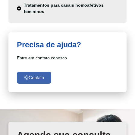
Tratamentos para casais homoafetivos
femininos
Precisa de ajuda?
Entre em contato conosco
Contato