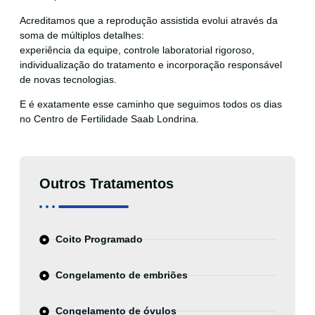
Acreditamos que a reprodução assistida evolui através da
soma de múltiplos detalhes:
experiência da equipe, controle laboratorial rigoroso,
individualização do tratamento e incorporação responsável
de novas tecnologias.
E é exatamente esse caminho que seguimos todos os dias
no Centro de Fertilidade Saab Londrina.
Outros Tratamentos
Coito Programado
Congelamento de embriões
Congelamento de óvulos