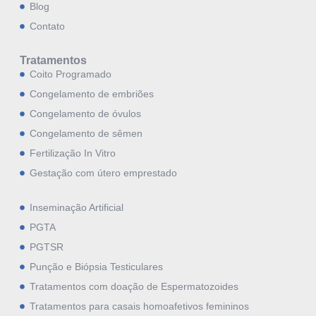
Blog
Contato
Tratamentos
Coito Programado
Congelamento de embriões
Congelamento de óvulos
Congelamento de sêmen
Fertilização In Vitro
Gestação com útero emprestado
Inseminação Artificial
PGTA
PGTSR
Punção e Biópsia Testiculares
Tratamentos com doação de Espermatozoides
Tratamentos para casais homoafetivos femininos