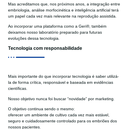
Mas acreditamos que, nos próximos anos, a integração entre
embriologia, análise morfocinética e inteligência artificial terá
um papel cada vez mais relevante na reprodução assistida.
Ao incorporar uma plataforma como a Geri®, também
deixamos nosso laboratório preparado para futuras
evoluções dessa tecnologia.
Tecnologia com responsabilidade
Mais importante do que incorporar tecnologia é saber utilizá-
la de forma crítica, responsável e baseada em evidências
científicas.
Nosso objetivo nunca foi buscar “novidade” por marketing.
O objetivo continua sendo o mesmo:
oferecer um ambiente de cultivo cada vez mais estável,
seguro e cuidadosamente controlado para os embriões dos
nossos pacientes.