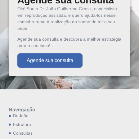
Agende sua consulta
Olá! Sou o Dr. João Guilherme Grassi, especialista
em reprodução assistida, e quero ajudá-los nesse
caminho rumo à realização do sonho de ter o seu
bebê.
Agende sua consulta e descubra a melhor estratégia
para o seu caso!
Agende sua consulta
Navegação
Dr João
Estrutura
Consultas