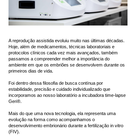
A reprodução assistida evoluiu muito nas últimas décadas. 
Hoje, além de medicamentos, técnicas laboratoriais e 
protocolos clínicos cada vez mais avançados, também 
passamos a compreender melhor a importância do 
ambiente em que os embriões se desenvolvem durante os 
primeiros dias de vida. 
Foi dentro dessa filosofia de busca contínua por 
estabilidade, precisão e cuidado individualizado que 
incorporamos ao nosso laboratório a incubadora time-lapse 
Geri®. 
Mais do que uma nova tecnologia, ela representa uma 
evolução na forma como acompanhamos o 
desenvolvimento embrionário durante a fertilização in vitro 
(FIV).