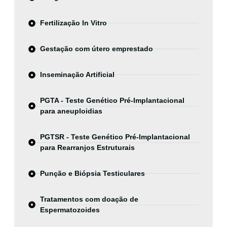
Fertilização In Vitro
Gestação com útero emprestado
Inseminação Artificial
PGTA - Teste Genético Pré-Implantacional
para aneuploidias
PGTSR - Teste Genético Pré-Implantacional
para Rearranjos Estruturais
Punção e Biópsia Testiculares
Tratamentos com doação de
Espermatozoides