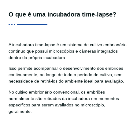
O que é uma incubadora time-lapse?
A incubadora time-lapse é um sistema de cultivo embrionário
contínuo que possui microscópios e câmeras integrados
dentro da própria incubadora.
Isso permite acompanhar o desenvolvimento dos embriões
continuamente, ao longo de todo o período de cultivo, sem
necessidade de retirá-los do ambiente ideal para avaliação.
No cultivo embrionário convencional, os embriões
normalmente são retirados da incubadora em momentos
específicos para serem avaliados no microscópio,
geralmente: