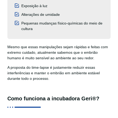
Exposição à luz
Alterações de umidade
Pequenas mudanças físico-químicas do meio de
cultura
Mesmo que essas manipulações sejam rápidas e feitas com
extremo cuidado, atualmente sabemos que o embrião
humano é muito sensível ao ambiente ao seu redor.
A proposta do time-lapse é justamente reduzir essas
interferências e manter o embrião em ambiente estável
durante todo o processo.
Como funciona a incubadora Geri®?