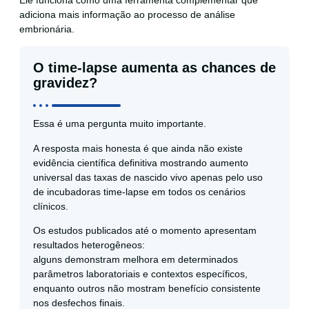
adiciona mais informação ao processo de análise
embrionária.
O time-lapse aumenta as chances de
gravidez?
Essa é uma pergunta muito importante.
A resposta mais honesta é que ainda não existe
evidência científica definitiva mostrando aumento
universal das taxas de nascido vivo apenas pelo uso
de incubadoras time-lapse em todos os cenários
clínicos.
Os estudos publicados até o momento apresentam
resultados heterogêneos:
alguns demonstram melhora em determinados
parâmetros laboratoriais e contextos específicos,
enquanto outros não mostram benefício consistente
nos desfechos finais.