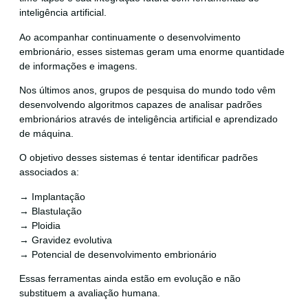
inteligência artificial.
Ao acompanhar continuamente o desenvolvimento
embrionário, esses sistemas geram uma enorme quantidade
de informações e imagens.
Nos últimos anos, grupos de pesquisa do mundo todo vêm
desenvolvendo algoritmos capazes de analisar padrões
embrionários através de inteligência artificial e aprendizado
de máquina.
O objetivo desses sistemas é tentar identificar padrões
associados a:
→ Implantação
→ Blastulação
→ Ploidia
→ Gravidez evolutiva
→ Potencial de desenvolvimento embrionário
Essas ferramentas ainda estão em evolução e não
substituem a avaliação humana.