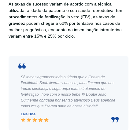
As taxas de sucesso variam de acordo com a técnica
utilizada, a idade da paciente e sua saúde reprodutiva. Em
procedimentos de fertilização in vitro (FIV), as taxas de
gravidez podem chegar a
60%
por tentativa nos casos de
melhor prognóstico,
enquanto na inseminação intrauterina
variam entre 15% e 25% por ciclo.
Só temos agradecer todo cuidado que o Centro de
Fertilidade Saab tiveram conosco , atendimento que nos
trouxe confiança e segurança para o tratamento de
fertilização , hoje com o nosso bebê 💙 Doutor Joao
Guilherme obrigada por ser tao atencioso Deus abencoe
todos vcs que fizeram parte da nossa historia!! …
Lais Dias