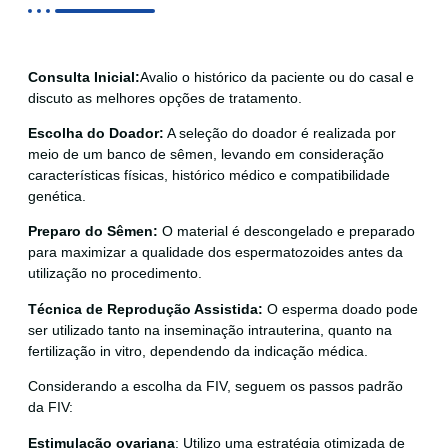
Consulta Inicial:
Avalio o histórico da paciente ou do casal e
discuto as melhores opções de tratamento.
Escolha do Doador:
A seleção do doador é realizada por
meio de um banco de sêmen, levando em consideração
características físicas, histórico médico e compatibilidade
genética.
Preparo do Sêmen:
O material é descongelado e preparado
para maximizar a qualidade dos espermatozoides antes da
utilização no procedimento.
Técnica de Reprodução Assistida:
O esperma doado pode
ser utilizado tanto na
inseminação intrauterina,
quanto na
fertilização in vitro, dependendo da indicação médica.
Considerando a escolha da FIV, seguem os passos padrão
da FIV:
Estimulação ovariana
: Utilizo uma estratégia otimizada de