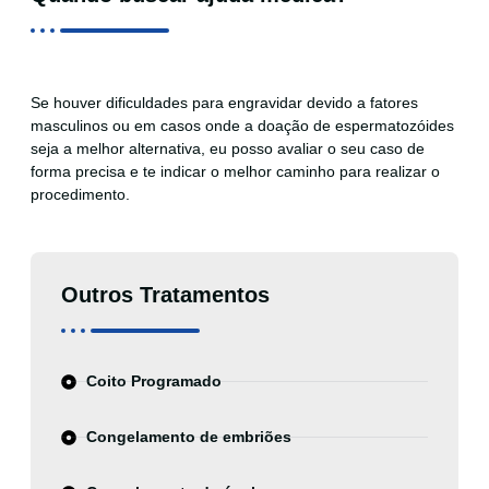
Se houver dificuldades para engravidar devido a fatores
masculinos ou em casos onde a doação de espermatozóides
seja a melhor alternativa,
eu posso avaliar o seu caso de
forma precisa e te indicar o melhor caminho para realizar o
procedimento.
Outros Tratamentos
Coito Programado
Congelamento de embriões