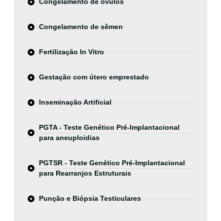
Congelamento de óvulos
Congelamento de sêmen
Fertilização In Vitro
Gestação com útero emprestado
Inseminação Artificial
PGTA - Teste Genético Pré-Implantacional
para aneuploidias
PGTSR - Teste Genético Pré-Implantacional
para Rearranjos Estruturais
Punção e Biópsia Testiculares