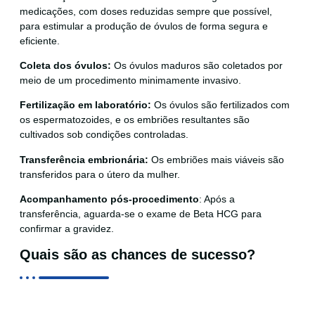
medicações, com doses reduzidas sempre que possível,
para estimular a produção de óvulos de forma segura e
eficiente.
Coleta dos óvulos:
Os óvulos maduros são coletados por
meio de um procedimento minimamente invasivo.
Fertilização em laboratório:
Os óvulos são fertilizados com
os espermatozoides, e os embriões resultantes são
cultivados sob condições controladas.
Transferência embrionária:
Os embriões mais viáveis são
transferidos para o útero da mulher.
Acompanhamento pós-procedimento
: Após a
transferência, aguarda-se o exame de Beta HCG para
confirmar a gravidez.
Quais são as chances de sucesso?