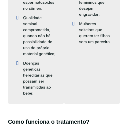
espermatozoides
femininos que
no sêmen;
desejam
engravidar;
Qualidade
seminal
Mulheres
comprometida,
solteiras que
quando não há
querem ter filhos
possibilidade de
sem um parceiro.
uso do próprio
material genético;
Doenças
genéticas
hereditárias que
possam ser
transmitidas ao
bebê;
Como funciona o tratamento?