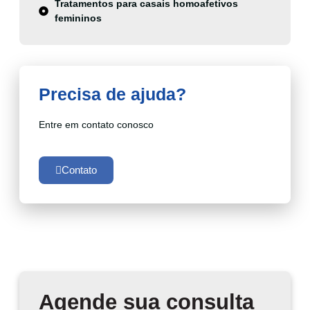
Tratamentos para casais homoafetivos
femininos
Precisa de ajuda?
Entre em contato conosco
Contato
Agende sua consulta