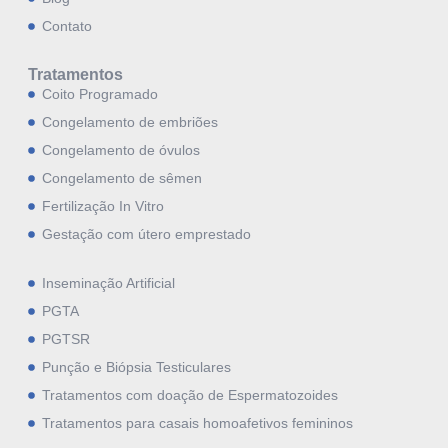
Contato
Tratamentos
Coito Programado
Congelamento de embriões
Congelamento de óvulos
Congelamento de sêmen
Fertilização In Vitro
Gestação com útero emprestado
Inseminação Artificial
PGTA
PGTSR
Punção e Biópsia Testiculares
Tratamentos com doação de Espermatozoides
Tratamentos para casais homoafetivos femininos