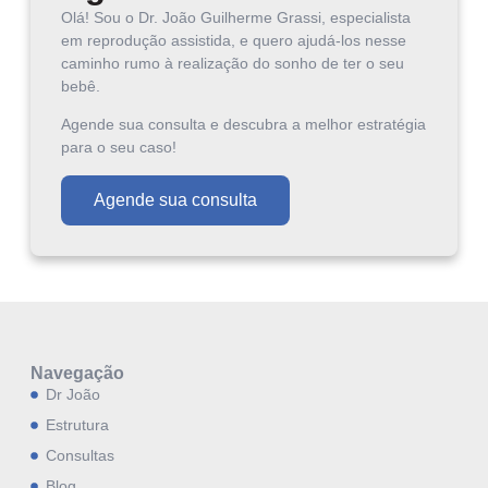
Olá! Sou o Dr. João Guilherme Grassi, especialista
em reprodução assistida, e quero ajudá-los nesse
caminho rumo à realização do sonho de ter o seu
bebê.
Agende sua consulta e descubra a melhor estratégia
para o seu caso!
Agende sua consulta
Navegação
Dr João
Estrutura
Consultas
Blog