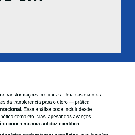
por transformações profundas. Uma das maiores
es da transferência para o útero — prática
ntacional
. Essa análise pode incluir desde
enético completo. Mas, apesar dos avanços
rio com a mesma solidez científica
.