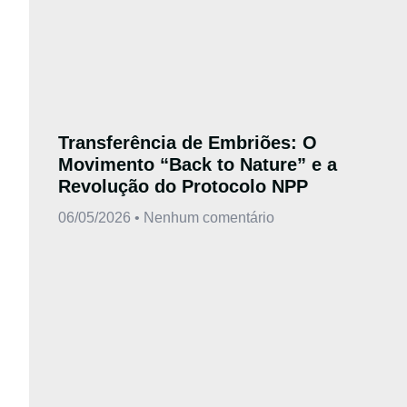
Transferência de Embriões: O
Movimento “Back to Nature” e a
Revolução do Protocolo NPP
06/05/2026
Nenhum comentário