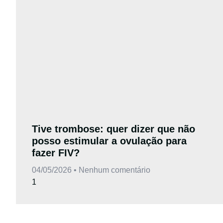
Tive trombose: quer dizer que não
posso estimular a ovulação para
fazer FIV?
04/05/2026
Nenhum comentário