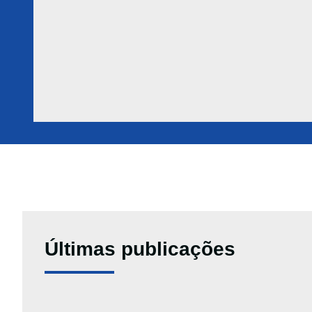
Últimas publicações