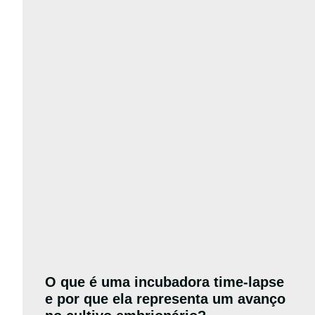
O que é uma incubadora time-lapse
e por que ela representa um avanço