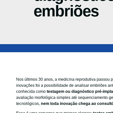
embriões
Nos últimos 30 anos, a medicina reprodutiva passou 
inovações foi a possibilidade de analisar embriões ant
conhecida como
testagem ou diagnóstico pré-impla
avaliação morfológica simples até sequenciamento g
tecnológicos,
nem toda inovação chega ao consultó