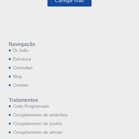
Carregar mais
Navegação
Dr João
Estrutura
Consultas
Blog
Contato
Tratamentos
Coito Programado
Congelamento de embriões
Congelamento de óvulos
Congelamento de sêmen