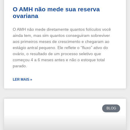
O AMH não mede sua reserva
ovariana
O AMH não mede diretamente quantos folículos você
ainda tem, mas sim quantos conseguiram sobreviver
aos primeiros meses de crescimento e chegaram ao
estágio antral pequeno. Ele reflete o “fluxo” ativo do
ovário, o resultado de um processo seletivo que
começou 4 a 6 meses antes e não o estoque total
parado.
LER MAIS »
BLOG