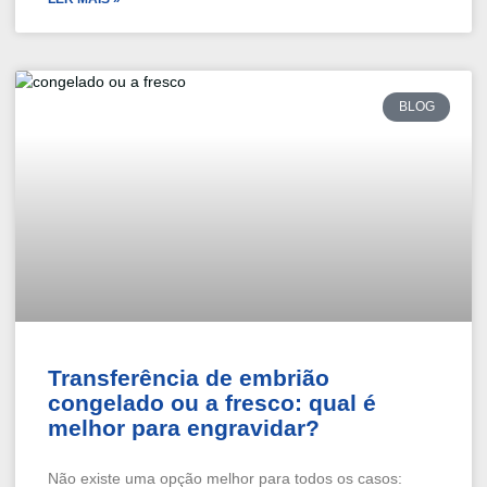
BLOG
Transferência de embrião
congelado ou a fresco: qual é
melhor para engravidar?
Não existe uma opção melhor para todos os casos: