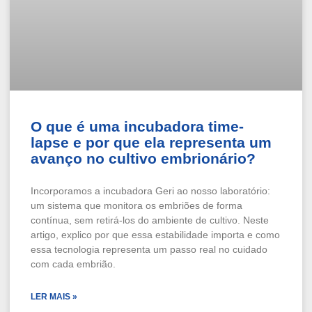
O que é uma incubadora time-
lapse e por que ela representa um
avanço no cultivo embrionário?
Incorporamos a incubadora Geri ao nosso laboratório:
um sistema que monitora os embriões de forma
contínua, sem retirá-los do ambiente de cultivo. Neste
artigo, explico por que essa estabilidade importa e como
essa tecnologia representa um passo real no cuidado
com cada embrião.
LER MAIS »