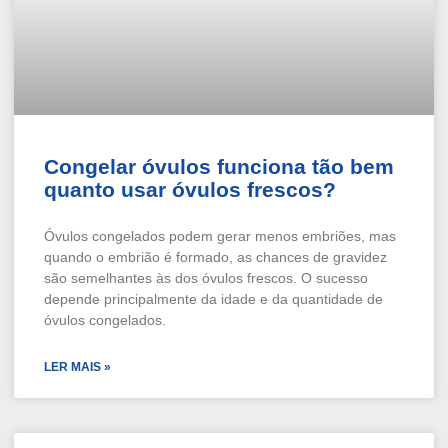
Congelar óvulos funciona tão bem
quanto usar óvulos frescos?
Óvulos congelados podem gerar menos embriões, mas
quando o embrião é formado, as chances de gravidez
são semelhantes às dos óvulos frescos. O sucesso
depende principalmente da idade e da quantidade de
óvulos congelados.
LER MAIS »