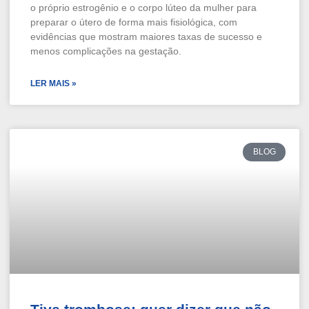
o próprio estrogênio e o corpo lúteo da mulher para
preparar o útero de forma mais fisiológica, com
evidências que mostram maiores taxas de sucesso e
menos complicações na gestação.
LER MAIS »
BLOG