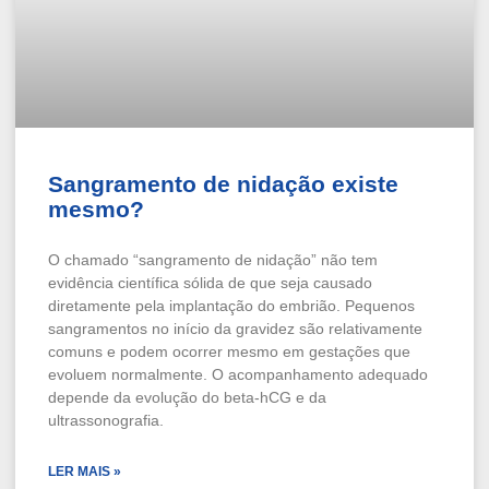
Sangramento de nidação existe
mesmo?
O chamado “sangramento de nidação” não tem
evidência científica sólida de que seja causado
diretamente pela implantação do embrião. Pequenos
sangramentos no início da gravidez são relativamente
comuns e podem ocorrer mesmo em gestações que
evoluem normalmente. O acompanhamento adequado
depende da evolução do beta-hCG e da
ultrassonografia.
LER MAIS »