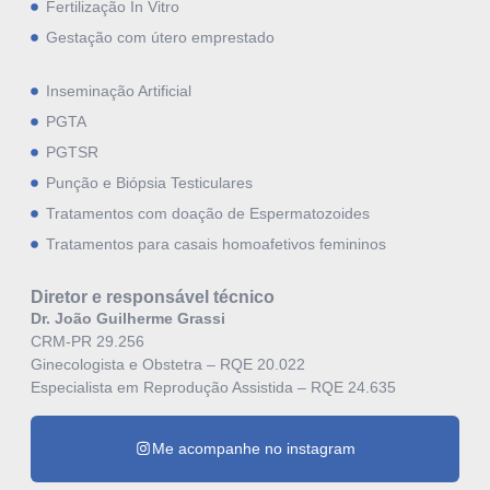
Fertilização In Vitro
Gestação com útero emprestado
Inseminação Artificial
PGTA
PGTSR
Punção e Biópsia Testiculares
Tratamentos com doação de Espermatozoides
Tratamentos para casais homoafetivos femininos
Diretor e responsável técnico
Dr. João Guilherme Grassi
CRM-PR 29.256
Ginecologista e Obstetra – RQE 20.022
Especialista em Reprodução Assistida – RQE 24.635
Me acompanhe no instagram