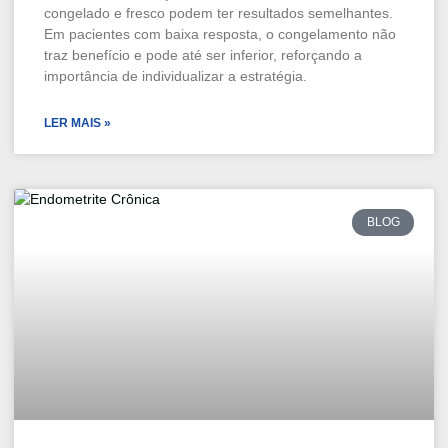
congelado e fresco podem ter resultados semelhantes.
Em pacientes com baixa resposta, o congelamento não
traz benefício e pode até ser inferior, reforçando a
importância de individualizar a estratégia.
LER MAIS »
BLOG