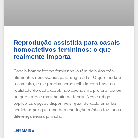
Reprodução assistida para casais
homoafetivos femininos: o que
realmente importa
Casais homoafetivos femininos já têm dois dos três
elementos necessários para engravidar. O que muda é
o caminho, e ele precisa ser escolhido com base na
realidade de cada casal, não apenas na preferência ou
no que parece mais bonito na teoria. Neste artigo,
explico as opções disponíveis, quando cada uma faz
sentido e por que uma boa condução médica faz toda a
diferença nessa jornada.
LER MAIS »