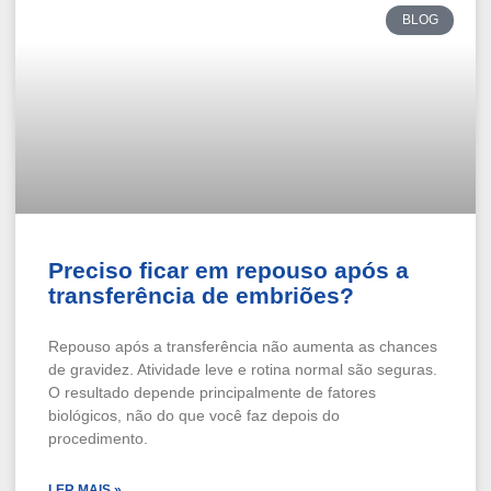
BLOG
Preciso ficar em repouso após a
transferência de embriões?
Repouso após a transferência não aumenta as chances
de gravidez. Atividade leve e rotina normal são seguras.
O resultado depende principalmente de fatores
biológicos, não do que você faz depois do
procedimento.
LER MAIS »