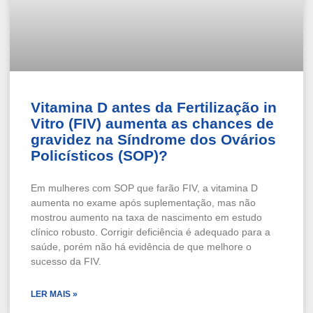
Vitamina D antes da Fertilização in
Vitro (FIV) aumenta as chances de
gravidez na Síndrome dos Ovários
Policísticos (SOP)?
Em mulheres com SOP que farão FIV, a vitamina D
aumenta no exame após suplementação, mas não
mostrou aumento na taxa de nascimento em estudo
clínico robusto. Corrigir deficiência é adequado para a
saúde, porém não há evidência de que melhore o
sucesso da FIV.
LER MAIS »