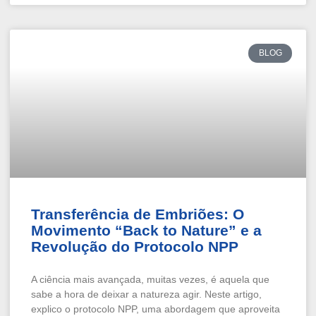
BLOG
Transferência de Embriões: O
Movimento “Back to Nature” e a
Revolução do Protocolo NPP
A ciência mais avançada, muitas vezes, é aquela que
sabe a hora de deixar a natureza agir. Neste artigo,
explico o protocolo NPP, uma abordagem que aproveita