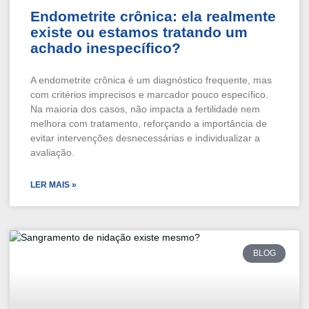
Endometrite crônica: ela realmente
existe ou estamos tratando um
achado inespecífico?
A endometrite crônica é um diagnóstico frequente, mas
com critérios imprecisos e marcador pouco específico.
Na maioria dos casos, não impacta a fertilidade nem
melhora com tratamento, reforçando a importância de
evitar intervenções desnecessárias e individualizar a
avaliação.
LER MAIS »
BLOG