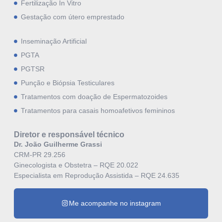
Fertilização In Vitro
Gestação com útero emprestado
Inseminação Artificial
PGTA
PGTSR
Punção e Biópsia Testiculares
Tratamentos com doação de Espermatozoides
Tratamentos para casais homoafetivos femininos
Diretor e responsável técnico
Dr. João Guilherme Grassi
CRM-PR 29.256
Ginecologista e Obstetra – RQE 20.022
Especialista em Reprodução Assistida – RQE 24.635
Me acompanhe no instagram