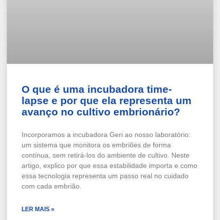
O que é uma incubadora time-
lapse e por que ela representa um
avanço no cultivo embrionário?
Incorporamos a incubadora Geri ao nosso laboratório:
um sistema que monitora os embriões de forma
contínua, sem retirá-los do ambiente de cultivo. Neste
artigo, explico por que essa estabilidade importa e como
essa tecnologia representa um passo real no cuidado
com cada embrião.
LER MAIS »