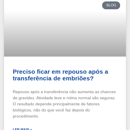
BLOG
Preciso ficar em repouso após a
transferência de embriões?
Repouso após a transferência não aumenta as chances
de gravidez. Atividade leve e rotina normal são seguras.
O resultado depende principalmente de fatores
biológicos, não do que você faz depois do
procedimento.
LER MAIS »