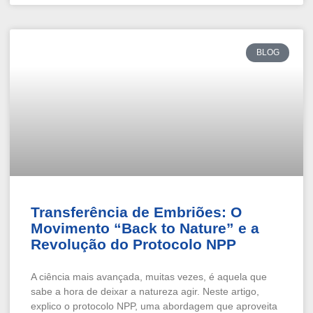
BLOG
Transferência de Embriões: O
Movimento “Back to Nature” e a
Revolução do Protocolo NPP
A ciência mais avançada, muitas vezes, é aquela que
sabe a hora de deixar a natureza agir. Neste artigo,
explico o protocolo NPP, uma abordagem que aproveita