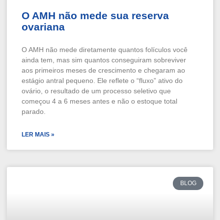
O AMH não mede sua reserva
ovariana
O AMH não mede diretamente quantos folículos você
ainda tem, mas sim quantos conseguiram sobreviver
aos primeiros meses de crescimento e chegaram ao
estágio antral pequeno. Ele reflete o “fluxo” ativo do
ovário, o resultado de um processo seletivo que
começou 4 a 6 meses antes e não o estoque total
parado.
LER MAIS »
BLOG