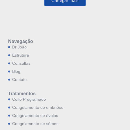
Carregar mais
Navegação
Dr João
Estrutura
Consultas
Blog
Contato
Tratamentos
Coito Programado
Congelamento de embriões
Congelamento de óvulos
Congelamento de sêmen