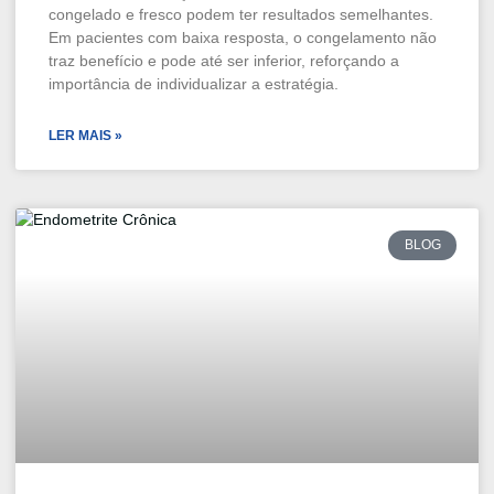
congelado e fresco podem ter resultados semelhantes.
Em pacientes com baixa resposta, o congelamento não
traz benefício e pode até ser inferior, reforçando a
importância de individualizar a estratégia.
LER MAIS »
BLOG