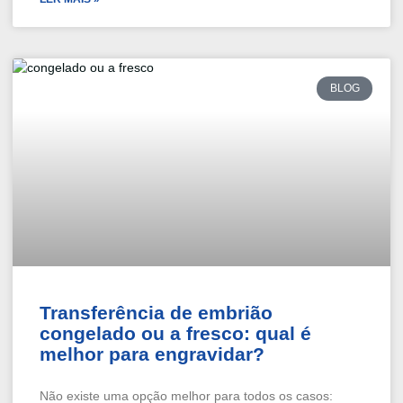
BLOG
Transferência de embrião
congelado ou a fresco: qual é
melhor para engravidar?
Não existe uma opção melhor para todos os casos: