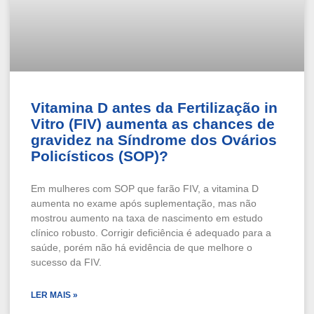
Vitamina D antes da Fertilização in
Vitro (FIV) aumenta as chances de
gravidez na Síndrome dos Ovários
Policísticos (SOP)?
Em mulheres com SOP que farão FIV, a vitamina D
aumenta no exame após suplementação, mas não
mostrou aumento na taxa de nascimento em estudo
clínico robusto. Corrigir deficiência é adequado para a
saúde, porém não há evidência de que melhore o
sucesso da FIV.
LER MAIS »