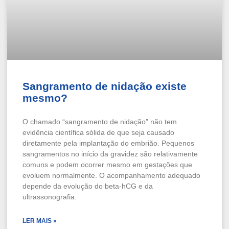
Sangramento de nidação existe
mesmo?
O chamado “sangramento de nidação” não tem
evidência científica sólida de que seja causado
diretamente pela implantação do embrião. Pequenos
sangramentos no início da gravidez são relativamente
comuns e podem ocorrer mesmo em gestações que
evoluem normalmente. O acompanhamento adequado
depende da evolução do beta-hCG e da
ultrassonografia.
LER MAIS »