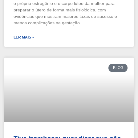
o próprio estrogênio e o corpo lúteo da mulher para
preparar o útero de forma mais fisiológica, com
evidências que mostram maiores taxas de sucesso e
menos complicações na gestação.
LER MAIS »
BLOG