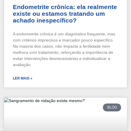
Endometrite crônica: ela realmente
existe ou estamos tratando um
achado inespecífico?
A endometrite crônica é um diagnóstico frequente, mas
com critérios imprecisos e marcador pouco específico.
Na maioria dos casos, não impacta a fertilidade nem
melhora com tratamento, reforçando a importância de
evitar intervenções desnecessárias e individualizar a
avaliação.
LER MAIS »
BLOG