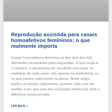
Reprodução assistida para casais
homoafetivos femininos: o que
realmente importa
Casais homoafetivos femininos já têm dois dos três
elementos necessários para engravidar. O que muda é
o caminho, e ele precisa ser escolhido com base na
realidade de cada casal, não apenas na preferência ou
no que parece mais bonito na teoria. Neste artigo,
explico as opções disponíveis, quando cada uma faz
sentido e por que uma boa condução médica faz toda a
diferença nessa jornada.
LER MAIS »