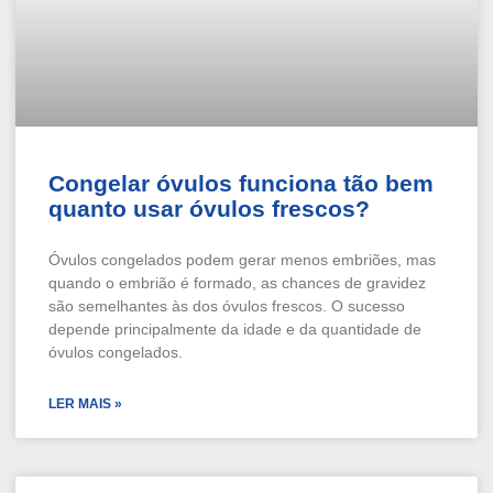
Congelar óvulos funciona tão bem
quanto usar óvulos frescos?
Óvulos congelados podem gerar menos embriões, mas
quando o embrião é formado, as chances de gravidez
são semelhantes às dos óvulos frescos. O sucesso
depende principalmente da idade e da quantidade de
óvulos congelados.
LER MAIS »