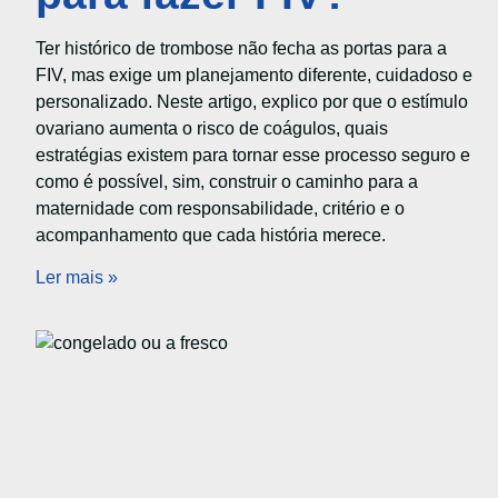
Ter histórico de trombose não fecha as portas para a
FIV, mas exige um planejamento diferente, cuidadoso e
personalizado. Neste artigo, explico por que o estímulo
ovariano aumenta o risco de coágulos, quais
estratégias existem para tornar esse processo seguro e
como é possível, sim, construir o caminho para a
maternidade com responsabilidade, critério e o
acompanhamento que cada história merece.
Ler mais »