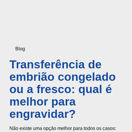
Blog
Transferência de
embrião congelado
ou a fresco: qual é
melhor para
engravidar?
Não existe uma opção melhor para todos os casos: