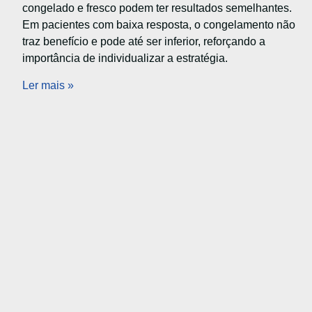
congelado e fresco podem ter resultados semelhantes.
Em pacientes com baixa resposta, o congelamento não
traz benefício e pode até ser inferior, reforçando a
importância de individualizar a estratégia.
Ler mais »