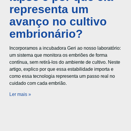
representa um
avanço no cultivo
embrionário?
Incorporamos a incubadora Geri ao nosso laboratório:
um sistema que monitora os embriões de forma
contínua, sem retirá-los do ambiente de cultivo. Neste
artigo, explico por que essa estabilidade importa e
como essa tecnologia representa um passo real no
cuidado com cada embrião.
Ler mais »