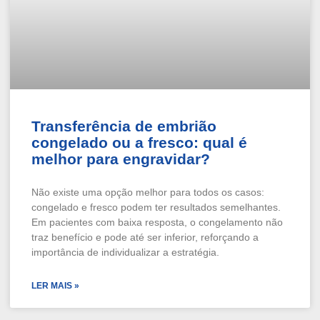
Transferência de embrião
congelado ou a fresco: qual é
melhor para engravidar?
Não existe uma opção melhor para todos os casos:
congelado e fresco podem ter resultados semelhantes.
Em pacientes com baixa resposta, o congelamento não
traz benefício e pode até ser inferior, reforçando a
importância de individualizar a estratégia.
LER MAIS »