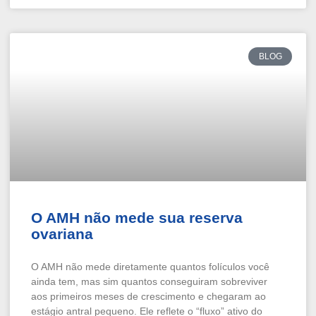
BLOG
O AMH não mede sua reserva
ovariana
O AMH não mede diretamente quantos folículos você
ainda tem, mas sim quantos conseguiram sobreviver
aos primeiros meses de crescimento e chegaram ao
estágio antral pequeno. Ele reflete o “fluxo” ativo do