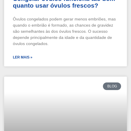
quanto usar óvulos frescos?
Óvulos congelados podem gerar menos embriões, mas
quando o embrião é formado, as chances de gravidez
são semelhantes às dos óvulos frescos. O sucesso
depende principalmente da idade e da quantidade de
óvulos congelados.
LER MAIS »
BLOG