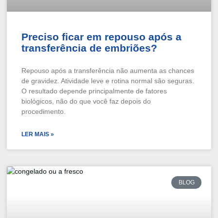
Preciso ficar em repouso após a
transferência de embriões?
Repouso após a transferência não aumenta as chances
de gravidez. Atividade leve e rotina normal são seguras.
O resultado depende principalmente de fatores
biológicos, não do que você faz depois do
procedimento.
LER MAIS »
BLOG