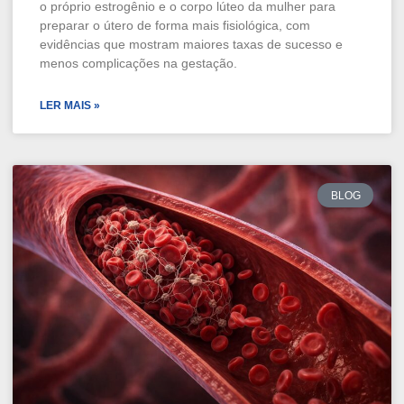
o próprio estrogênio e o corpo lúteo da mulher para
preparar o útero de forma mais fisiológica, com
evidências que mostram maiores taxas de sucesso e
menos complicações na gestação.
LER MAIS »
BLOG