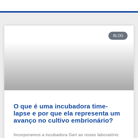
BLOG
O que é uma incubadora time-
lapse e por que ela representa um
avanço no cultivo embrionário?
Incorporamos a incubadora Geri ao nosso laboratório: