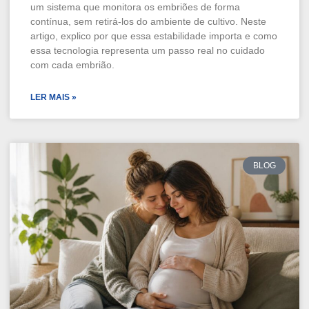
um sistema que monitora os embriões de forma
contínua, sem retirá-los do ambiente de cultivo. Neste
artigo, explico por que essa estabilidade importa e como
essa tecnologia representa um passo real no cuidado
com cada embrião.
LER MAIS »
BLOG