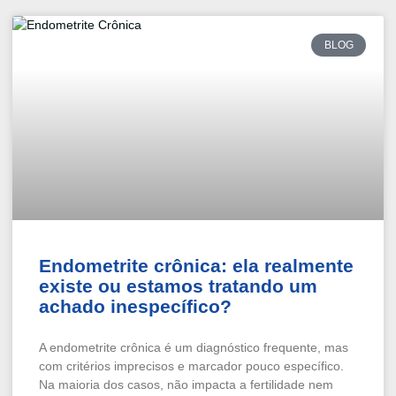
BLOG
Endometrite crônica: ela realmente
existe ou estamos tratando um
achado inespecífico?
A endometrite crônica é um diagnóstico frequente, mas
com critérios imprecisos e marcador pouco específico.
Na maioria dos casos, não impacta a fertilidade nem