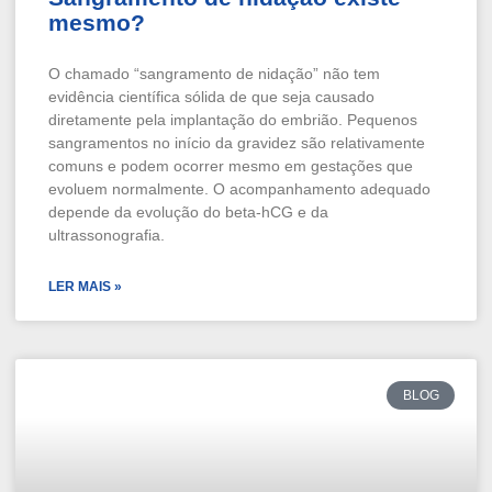
mesmo?
O chamado “sangramento de nidação” não tem
evidência científica sólida de que seja causado
diretamente pela implantação do embrião. Pequenos
sangramentos no início da gravidez são relativamente
comuns e podem ocorrer mesmo em gestações que
evoluem normalmente. O acompanhamento adequado
depende da evolução do beta-hCG e da
ultrassonografia.
LER MAIS »
BLOG