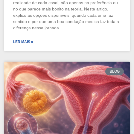
realidade de cada casal, não apenas na preferência ou
no que parece mais bonito na teoria. Neste artigo,
explico as opções disponíveis, quando cada uma faz
sentido e por que uma boa condução médica faz toda a
diferença nessa jornada.
LER MAIS »
BLOG