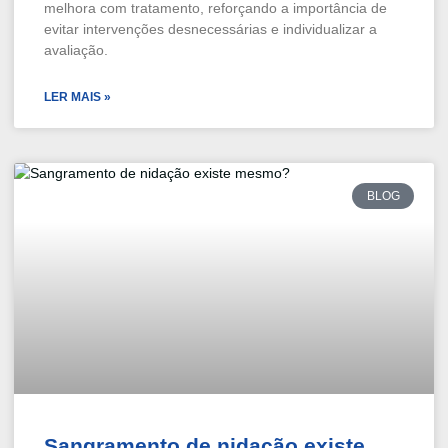
melhora com tratamento, reforçando a importância de
evitar intervenções desnecessárias e individualizar a
avaliação.
LER MAIS »
BLOG
Sangramento de nidação existe