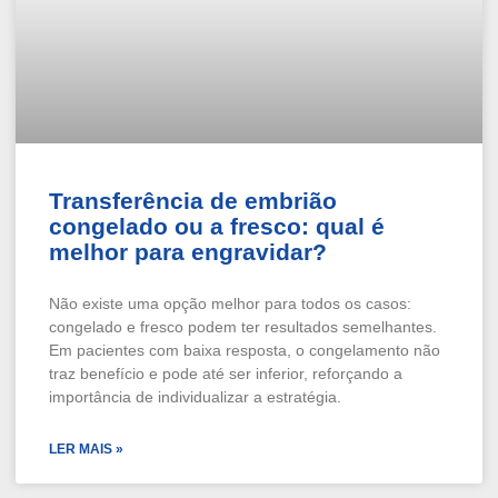
Transferência de embrião
congelado ou a fresco: qual é
melhor para engravidar?
Não existe uma opção melhor para todos os casos:
congelado e fresco podem ter resultados semelhantes.
Em pacientes com baixa resposta, o congelamento não
traz benefício e pode até ser inferior, reforçando a
importância de individualizar a estratégia.
LER MAIS »