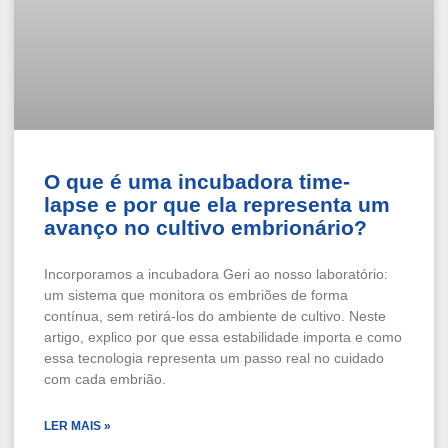
O que é uma incubadora time-
lapse e por que ela representa um
avanço no cultivo embrionário?
Incorporamos a incubadora Geri ao nosso laboratório:
um sistema que monitora os embriões de forma
contínua, sem retirá-los do ambiente de cultivo. Neste
artigo, explico por que essa estabilidade importa e como
essa tecnologia representa um passo real no cuidado
com cada embrião.
LER MAIS »