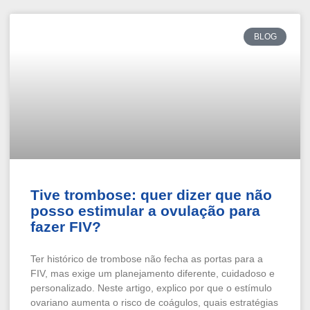
BLOG
Tive trombose: quer dizer que não
posso estimular a ovulação para
fazer FIV?
Ter histórico de trombose não fecha as portas para a
FIV, mas exige um planejamento diferente, cuidadoso e
personalizado. Neste artigo, explico por que o estímulo
ovariano aumenta o risco de coágulos, quais estratégias