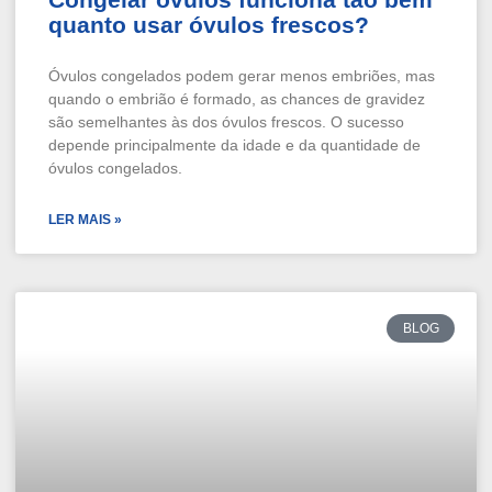
quanto usar óvulos frescos?
Óvulos congelados podem gerar menos embriões, mas
quando o embrião é formado, as chances de gravidez
são semelhantes às dos óvulos frescos. O sucesso
depende principalmente da idade e da quantidade de
óvulos congelados.
LER MAIS »
BLOG