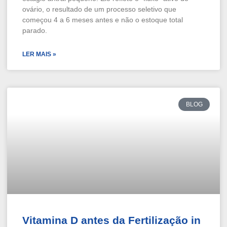
ovário, o resultado de um processo seletivo que
começou 4 a 6 meses antes e não o estoque total
parado.
LER MAIS »
BLOG
Vitamina D antes da Fertilização in