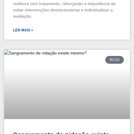
melhora com tratamento, reforçando a importância de
evitar intervenções desnecessárias e individualizar a
avaliação.
LER MAIS »
BLOG