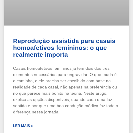
Reprodução assistida para casais
homoafetivos femininos: o que
realmente importa
Casais homoafetivos femininos já têm dois dos três
elementos necessários para engravidar. O que muda é
o caminho, e ele precisa ser escolhido com base na
realidade de cada casal, não apenas na preferência ou
no que parece mais bonito na teoria. Neste artigo,
explico as opções disponíveis, quando cada uma faz
sentido e por que uma boa condução médica faz toda a
diferença nessa jornada.
LER MAIS »