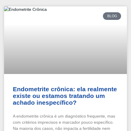
BLOG
Endometrite crônica: ela realmente
existe ou estamos tratando um
achado inespecífico?
A endometrite crônica é um diagnóstico frequente, mas
com critérios imprecisos e marcador pouco específico.
Na maioria dos casos, não impacta a fertilidade nem