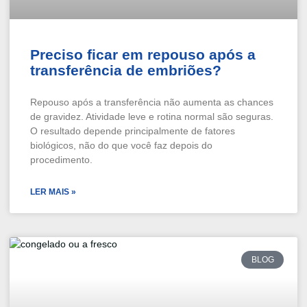
Preciso ficar em repouso após a
transferência de embriões?
Repouso após a transferência não aumenta as chances
de gravidez. Atividade leve e rotina normal são seguras.
O resultado depende principalmente de fatores
biológicos, não do que você faz depois do
procedimento.
LER MAIS »
BLOG