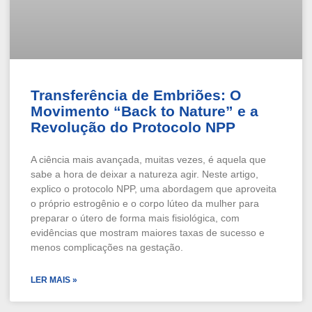
Transferência de Embriões: O
Movimento “Back to Nature” e a
Revolução do Protocolo NPP
A ciência mais avançada, muitas vezes, é aquela que
sabe a hora de deixar a natureza agir. Neste artigo,
explico o protocolo NPP, uma abordagem que aproveita
o próprio estrogênio e o corpo lúteo da mulher para
preparar o útero de forma mais fisiológica, com
evidências que mostram maiores taxas de sucesso e
menos complicações na gestação.
LER MAIS »