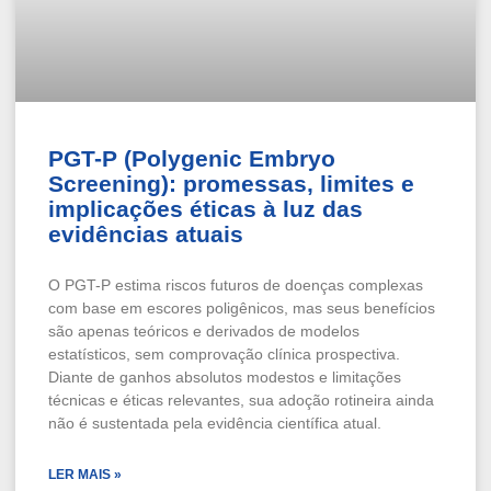
PGT-P (Polygenic Embryo
Screening): promessas, limites e
implicações éticas à luz das
evidências atuais
O PGT-P estima riscos futuros de doenças complexas
com base em escores poligênicos, mas seus benefícios
são apenas teóricos e derivados de modelos
estatísticos, sem comprovação clínica prospectiva.
Diante de ganhos absolutos modestos e limitações
técnicas e éticas relevantes, sua adoção rotineira ainda
não é sustentada pela evidência científica atual.
LER MAIS »