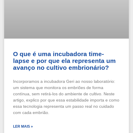
O que é uma incubadora time-
lapse e por que ela representa um
avanço no cultivo embrionário?
Incorporamos a incubadora Geri ao nosso laboratório:
um sistema que monitora os embriões de forma
contínua, sem retirá-los do ambiente de cultivo. Neste
artigo, explico por que essa estabilidade importa e como
essa tecnologia representa um passo real no cuidado
com cada embrião.
LER MAIS »