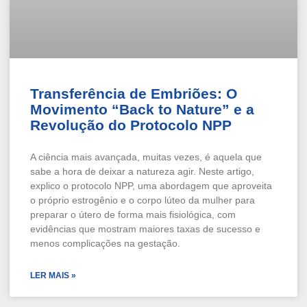
Transferência de Embriões: O
Movimento “Back to Nature” e a
Revolução do Protocolo NPP
A ciência mais avançada, muitas vezes, é aquela que
sabe a hora de deixar a natureza agir. Neste artigo,
explico o protocolo NPP, uma abordagem que aproveita
o próprio estrogênio e o corpo lúteo da mulher para
preparar o útero de forma mais fisiológica, com
evidências que mostram maiores taxas de sucesso e
menos complicações na gestação.
LER MAIS »