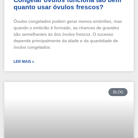
quanto usar óvulos frescos?
Óvulos congelados podem gerar menos embriões, mas
quando o embrião é formado, as chances de gravidez
são semelhantes às dos óvulos frescos. O sucesso
depende principalmente da idade e da quantidade de
óvulos congelados.
LER MAIS »
BLOG