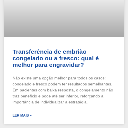
Transferência de embrião
congelado ou a fresco: qual é
melhor para engravidar?
Não existe uma opção melhor para todos os casos:
congelado e fresco podem ter resultados semelhantes.
Em pacientes com baixa resposta, o congelamento não
traz benefício e pode até ser inferior, reforçando a
importância de individualizar a estratégia.
LER MAIS »