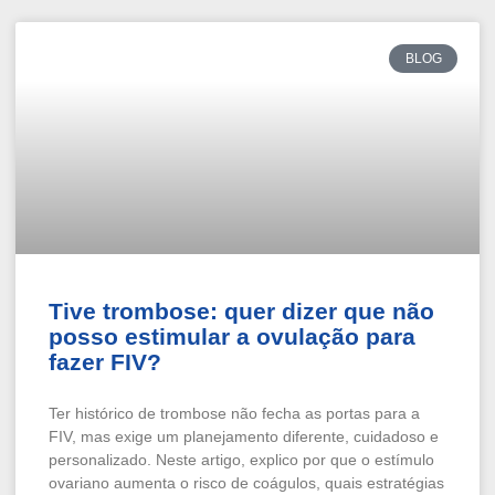
BLOG
Tive trombose: quer dizer que não
posso estimular a ovulação para
fazer FIV?
Ter histórico de trombose não fecha as portas para a
FIV, mas exige um planejamento diferente, cuidadoso e
personalizado. Neste artigo, explico por que o estímulo
ovariano aumenta o risco de coágulos, quais estratégias