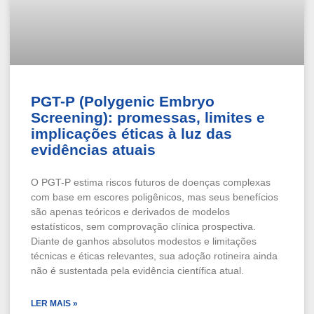
PGT-P (Polygenic Embryo
Screening): promessas, limites e
implicações éticas à luz das
evidências atuais
O PGT-P estima riscos futuros de doenças complexas
com base em escores poligênicos, mas seus benefícios
são apenas teóricos e derivados de modelos
estatísticos, sem comprovação clínica prospectiva.
Diante de ganhos absolutos modestos e limitações
técnicas e éticas relevantes, sua adoção rotineira ainda
não é sustentada pela evidência científica atual.
LER MAIS »