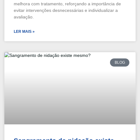
melhora com tratamento, reforçando a importância de
evitar intervenções desnecessárias e individualizar a
avaliação.
LER MAIS »
BLOG