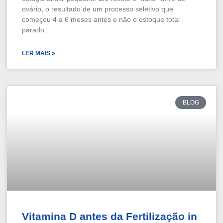
ovário, o resultado de um processo seletivo que
começou 4 a 6 meses antes e não o estoque total
parado.
LER MAIS »
BLOG
Vitamina D antes da Fertilização in