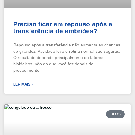
Preciso ficar em repouso após a
transferência de embriões?
Repouso após a transferência não aumenta as chances
de gravidez. Atividade leve e rotina normal são seguras.
O resultado depende principalmente de fatores
biológicos, não do que você faz depois do
procedimento.
LER MAIS »
BLOG