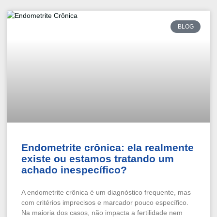
BLOG
Endometrite crônica: ela realmente
existe ou estamos tratando um
achado inespecífico?
A endometrite crônica é um diagnóstico frequente, mas
com critérios imprecisos e marcador pouco específico.
Na maioria dos casos, não impacta a fertilidade nem