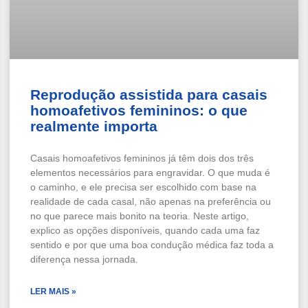
Reprodução assistida para casais
homoafetivos femininos: o que
realmente importa
Casais homoafetivos femininos já têm dois dos três
elementos necessários para engravidar. O que muda é
o caminho, e ele precisa ser escolhido com base na
realidade de cada casal, não apenas na preferência ou
no que parece mais bonito na teoria. Neste artigo,
explico as opções disponíveis, quando cada uma faz
sentido e por que uma boa condução médica faz toda a
diferença nessa jornada.
LER MAIS »