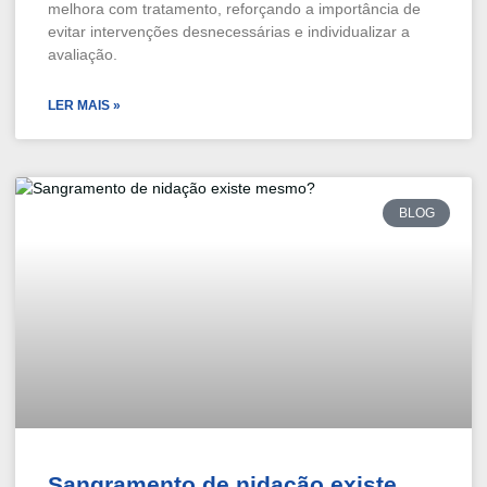
melhora com tratamento, reforçando a importância de
evitar intervenções desnecessárias e individualizar a
avaliação.
LER MAIS »
BLOG
Sangramento de nidação existe