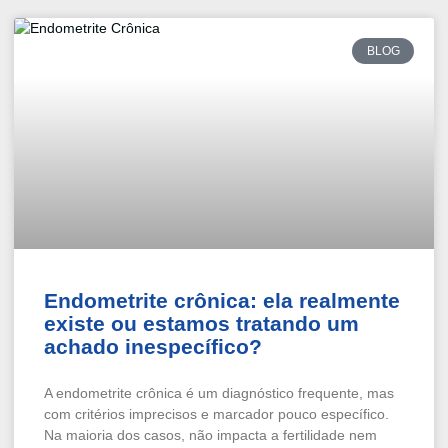
BLOG
Endometrite crônica: ela realmente
existe ou estamos tratando um
achado inespecífico?
A endometrite crônica é um diagnóstico frequente, mas
com critérios imprecisos e marcador pouco específico.
Na maioria dos casos, não impacta a fertilidade nem