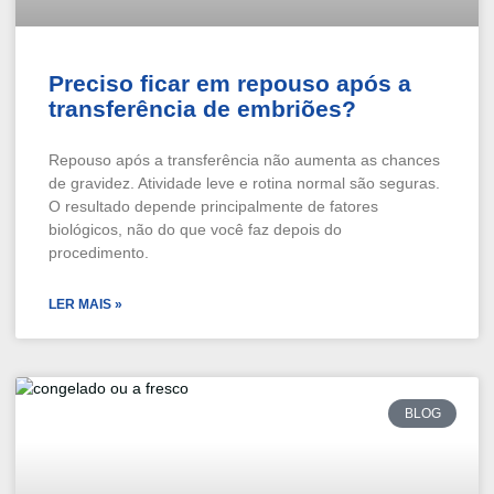
Preciso ficar em repouso após a
transferência de embriões?
Repouso após a transferência não aumenta as chances
de gravidez. Atividade leve e rotina normal são seguras.
O resultado depende principalmente de fatores
biológicos, não do que você faz depois do
procedimento.
LER MAIS »
BLOG