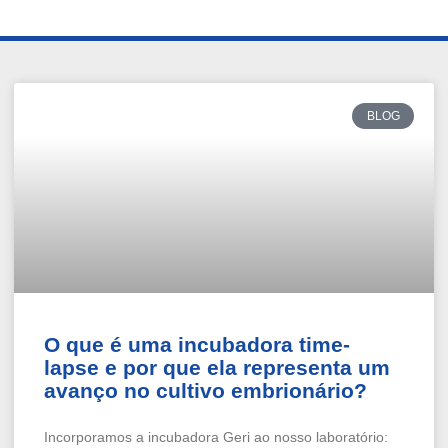
BLOG
O que é uma incubadora time-
lapse e por que ela representa um
avanço no cultivo embrionário?
Incorporamos a incubadora Geri ao nosso laboratório: