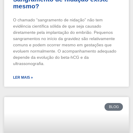
mesmo?
O chamado “sangramento de nidação” não tem
evidência científica sólida de que seja causado
diretamente pela implantação do embrião. Pequenos
sangramentos no início da gravidez são relativamente
comuns e podem ocorrer mesmo em gestações que
evoluem normalmente. O acompanhamento adequado
depende da evolução do beta-hCG e da
ultrassonografia.
LER MAIS »
BLOG