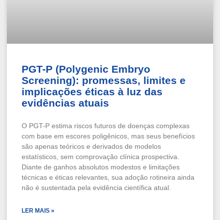
PGT-P (Polygenic Embryo
Screening): promessas, limites e
implicações éticas à luz das
evidências atuais
O PGT-P estima riscos futuros de doenças complexas
com base em escores poligênicos, mas seus benefícios
são apenas teóricos e derivados de modelos
estatísticos, sem comprovação clínica prospectiva.
Diante de ganhos absolutos modestos e limitações
técnicas e éticas relevantes, sua adoção rotineira ainda
não é sustentada pela evidência científica atual.
LER MAIS »