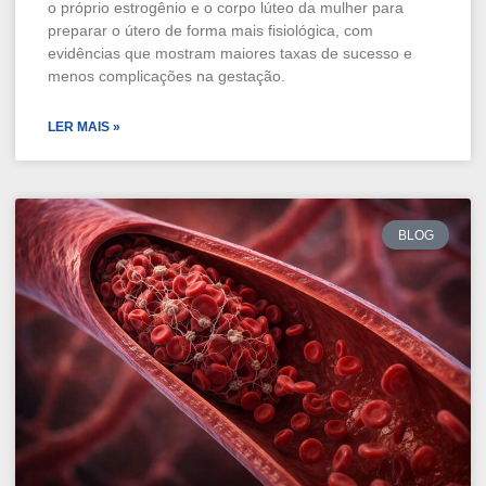
o próprio estrogênio e o corpo lúteo da mulher para
preparar o útero de forma mais fisiológica, com
evidências que mostram maiores taxas de sucesso e
menos complicações na gestação.
LER MAIS »
BLOG