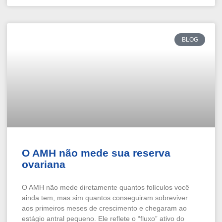
BLOG
O AMH não mede sua reserva
ovariana
O AMH não mede diretamente quantos folículos você
ainda tem, mas sim quantos conseguiram sobreviver
aos primeiros meses de crescimento e chegaram ao
estágio antral pequeno. Ele reflete o “fluxo” ativo do