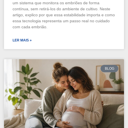
um sistema que monitora os embriões de forma
contínua, sem retirá-los do ambiente de cultivo. Neste
artigo, explico por que essa estabilidade importa e como
essa tecnologia representa um passo real no cuidado
com cada embrião.
LER MAIS »
BLOG