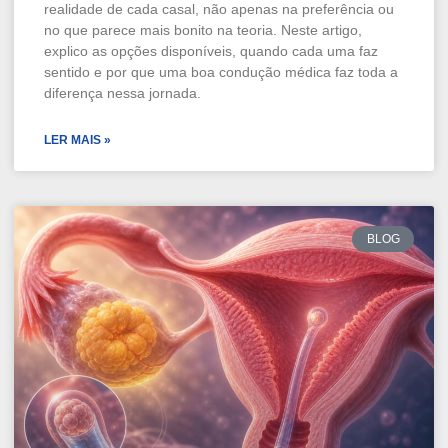
realidade de cada casal, não apenas na preferência ou
no que parece mais bonito na teoria. Neste artigo,
explico as opções disponíveis, quando cada uma faz
sentido e por que uma boa condução médica faz toda a
diferença nessa jornada.
LER MAIS »
BLOG