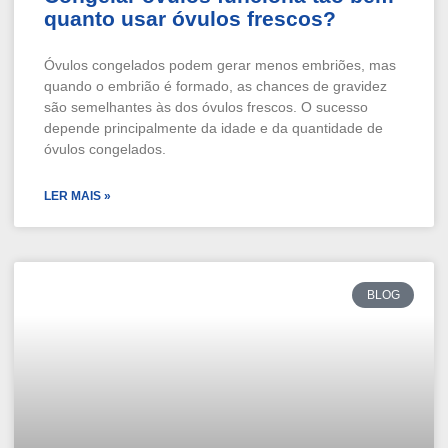
quanto usar óvulos frescos?
Óvulos congelados podem gerar menos embriões, mas
quando o embrião é formado, as chances de gravidez
são semelhantes às dos óvulos frescos. O sucesso
depende principalmente da idade e da quantidade de
óvulos congelados.
LER MAIS »
BLOG