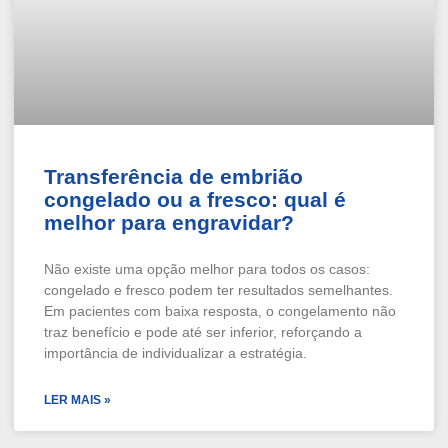
Transferência de embrião
congelado ou a fresco: qual é
melhor para engravidar?
Não existe uma opção melhor para todos os casos:
congelado e fresco podem ter resultados semelhantes.
Em pacientes com baixa resposta, o congelamento não
traz benefício e pode até ser inferior, reforçando a
importância de individualizar a estratégia.
LER MAIS »