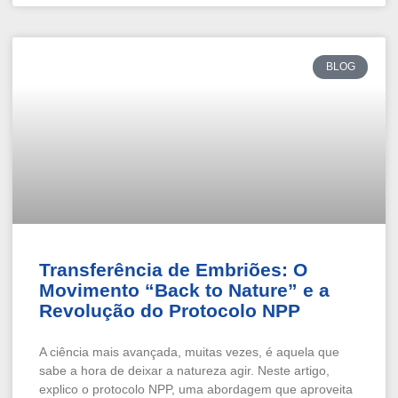
BLOG
Transferência de Embriões: O
Movimento “Back to Nature” e a
Revolução do Protocolo NPP
A ciência mais avançada, muitas vezes, é aquela que
sabe a hora de deixar a natureza agir. Neste artigo,
explico o protocolo NPP, uma abordagem que aproveita