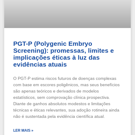
PGT-P (Polygenic Embryo
Screening): promessas, limites e
implicações éticas à luz das
evidências atuais
O PGT-P estima riscos futuros de doenças complexas
com base em escores poligênicos, mas seus benefícios
são apenas teóricos e derivados de modelos
estatísticos, sem comprovação clínica prospectiva.
Diante de ganhos absolutos modestos e limitações
técnicas e éticas relevantes, sua adoção rotineira ainda
não é sustentada pela evidência científica atual.
LER MAIS »