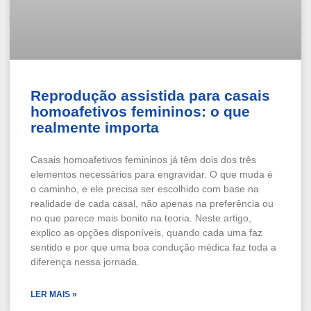
Reprodução assistida para casais
homoafetivos femininos: o que
realmente importa
Casais homoafetivos femininos já têm dois dos três
elementos necessários para engravidar. O que muda é
o caminho, e ele precisa ser escolhido com base na
realidade de cada casal, não apenas na preferência ou
no que parece mais bonito na teoria. Neste artigo,
explico as opções disponíveis, quando cada uma faz
sentido e por que uma boa condução médica faz toda a
diferença nessa jornada.
LER MAIS »