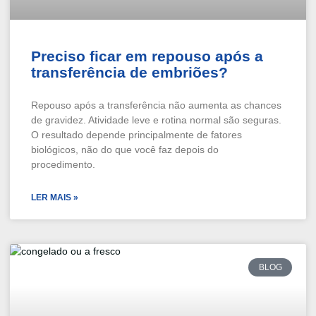
Preciso ficar em repouso após a
transferência de embriões?
Repouso após a transferência não aumenta as chances
de gravidez. Atividade leve e rotina normal são seguras.
O resultado depende principalmente de fatores
biológicos, não do que você faz depois do
procedimento.
LER MAIS »
BLOG