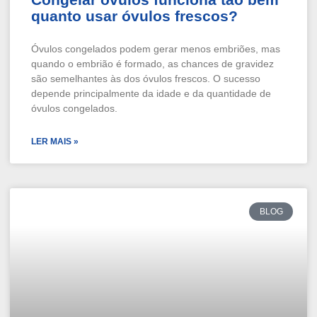
quanto usar óvulos frescos?
Óvulos congelados podem gerar menos embriões, mas
quando o embrião é formado, as chances de gravidez
são semelhantes às dos óvulos frescos. O sucesso
depende principalmente da idade e da quantidade de
óvulos congelados.
LER MAIS »
BLOG