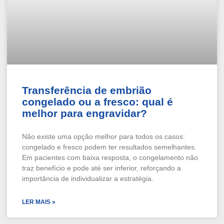
Transferência de embrião
congelado ou a fresco: qual é
melhor para engravidar?
Não existe uma opção melhor para todos os casos:
congelado e fresco podem ter resultados semelhantes.
Em pacientes com baixa resposta, o congelamento não
traz benefício e pode até ser inferior, reforçando a
importância de individualizar a estratégia.
LER MAIS »