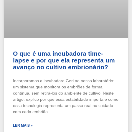
O que é uma incubadora time-
lapse e por que ela representa um
avanço no cultivo embrionário?
Incorporamos a incubadora Geri ao nosso laboratório:
um sistema que monitora os embriões de forma
contínua, sem retirá-los do ambiente de cultivo. Neste
artigo, explico por que essa estabilidade importa e como
essa tecnologia representa um passo real no cuidado
com cada embrião.
LER MAIS »