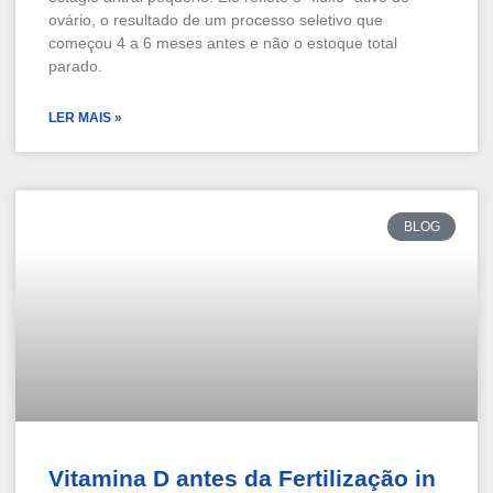
ovário, o resultado de um processo seletivo que
começou 4 a 6 meses antes e não o estoque total
parado.
LER MAIS »
BLOG
Vitamina D antes da Fertilização in