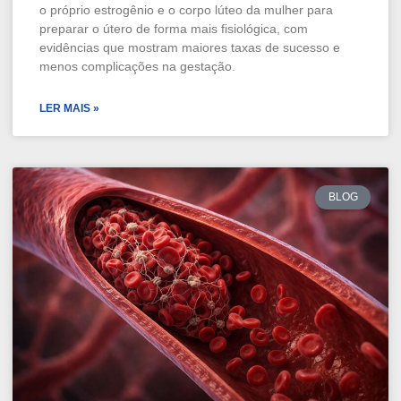
o próprio estrogênio e o corpo lúteo da mulher para
preparar o útero de forma mais fisiológica, com
evidências que mostram maiores taxas de sucesso e
menos complicações na gestação.
LER MAIS »
BLOG