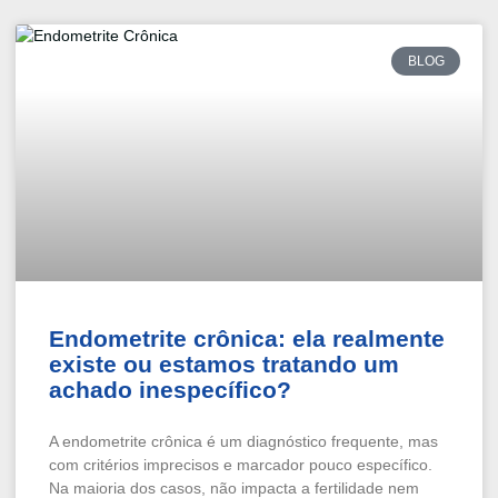
BLOG
Endometrite crônica: ela realmente
existe ou estamos tratando um
achado inespecífico?
A endometrite crônica é um diagnóstico frequente, mas
com critérios imprecisos e marcador pouco específico.
Na maioria dos casos, não impacta a fertilidade nem