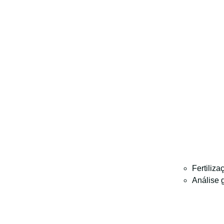
Fertiliza
Análise 