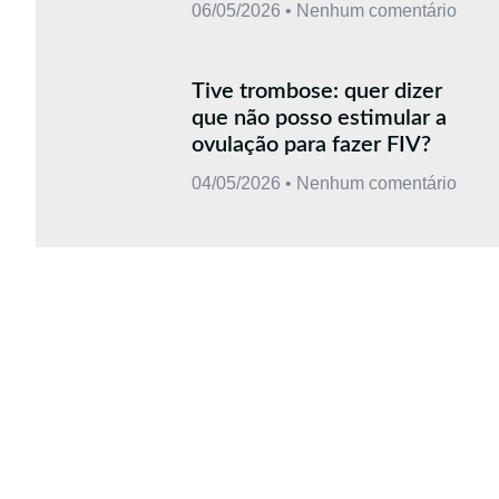
06/05/2026
Nenhum comentário
Tive trombose: quer dizer
que não posso estimular a
ovulação para fazer FIV?
04/05/2026
Nenhum comentário