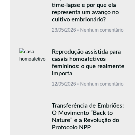
time-lapse e por que ela
representa um avanço no
cultivo embrionário?
23/05/2026
Nenhum comentário
Reprodução assistida para
casais homoafetivos
femininos: o que realmente
importa
12/05/2026
Nenhum comentário
Transferência de Embriões:
O Movimento “Back to
Nature” e a Revolução do
Protocolo NPP