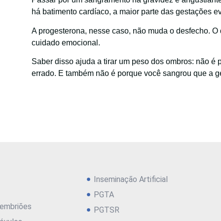
há batimento cardíaco, a maior parte das gestações e
A progesterona, nesse caso, não muda o desfecho. 
cuidado emocional.
Saber disso ajuda a tirar um peso dos ombros: não é
errado. E também não é porque você sangrou que a g
Inseminação Artificial
PGTA
embriões
PGTSR