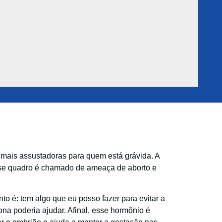
 mais assustadoras para quem está grávida. A
sse quadro é chamado de ameaça de aborto e
o é: tem algo que eu posso fazer para evitar a
na poderia ajudar. Afinal, esse hormônio é