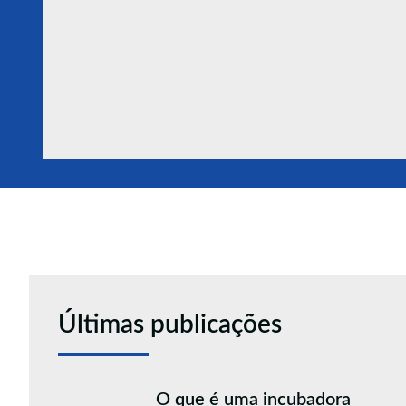
Últimas publicações
O que é uma incubadora