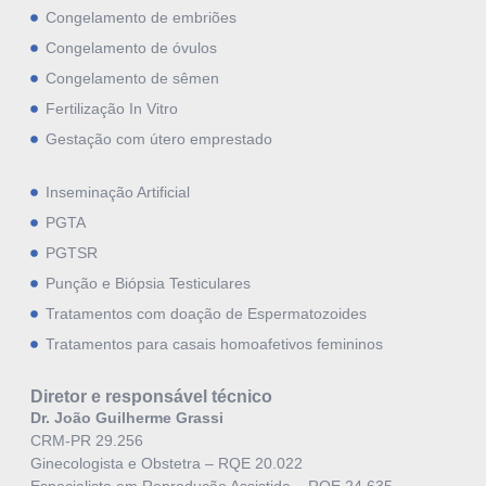
Congelamento de embriões
Congelamento de óvulos
Congelamento de sêmen
Fertilização In Vitro
Gestação com útero emprestado
Inseminação Artificial
PGTA
PGTSR
Punção e Biópsia Testiculares
Tratamentos com doação de Espermatozoides
Tratamentos para casais homoafetivos femininos
Diretor e responsável técnico
Dr. João Guilherme Grassi
CRM-PR 29.256
Ginecologista e Obstetra – RQE 20.022