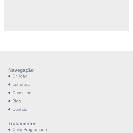
Navegação
Dr João
Estrutura
Consultas
Blog
Contato
Tratamentos
Coito Programado