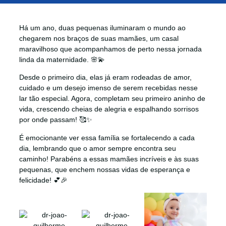
Há um ano, duas pequenas iluminaram o mundo ao
chegarem nos braços de suas mamães, um casal
maravilhoso que acompanhamos de perto nessa jornada
linda da maternidade. 🌸💫
Desde o primeiro dia, elas já eram rodeadas de amor,
cuidado e um desejo imenso de serem recebidas nesse
lar tão especial. Agora, completam seu primeiro aninho de
vida, crescendo cheias de alegria e espalhando sorrisos
por onde passam! 🥰✨
É emocionante ver essa família se fortalecendo a cada
dia, lembrando que o amor sempre encontra seu
caminho! Parabéns a essas mamães incríveis e às suas
pequenas, que enchem nossas vidas de esperança e
felicidade! 💕🎉