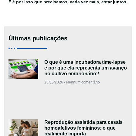
E é por isso que precisamos, cada vez mais, estar juntos.
Últimas publicações
O que é uma incubadora time-lapse
e por que ela representa um avanço
no cultivo embrionário?
23/05/2026
Nenhum comentário
Reprodução assistida para casais
homoafetivos femininos: o que
realmente importa