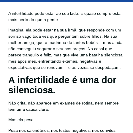
A infertilidade pode estar ao seu lado. E quase sempre está
mais perto do que a gente
Imagina: ela pode estar na sua irmã, que responde com um
sorriso vago toda vez que perguntam sobre filhos. Na sua
melhor amiga, que é madrinha de tantos bebês… mas ainda
não conseguiu segurar o seu nos braços. No casal que
parece tranquilo e feliz, mas que vive uma batalha silenciosa
mês após mês, enfrentando exames, negativas e
expectativas que se renovam – e às vezes se despedaçam.
A infertilidade é uma dor
silenciosa.
Não grita, não aparece em exames de rotina, nem sempre
tem uma causa clara.
Mas ela pesa.
Pesa nos calendários, nos testes negativos, nos convites