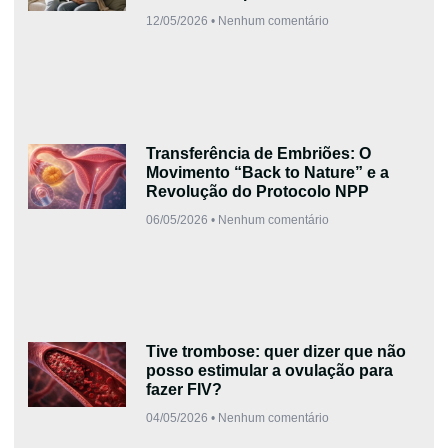
12/05/2026
Nenhum comentário
Transferência de Embriões: O
Movimento “Back to Nature” e a
Revolução do Protocolo NPP
06/05/2026
Nenhum comentário
Tive trombose: quer dizer que não
posso estimular a ovulação para
fazer FIV?
04/05/2026
Nenhum comentário