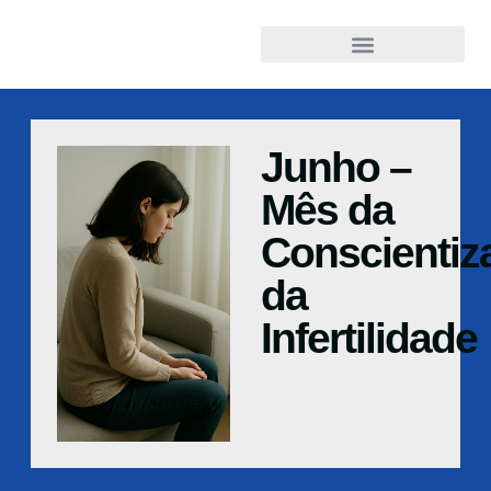
Junho –
Mês da
Conscientiz
da
Infertilidade