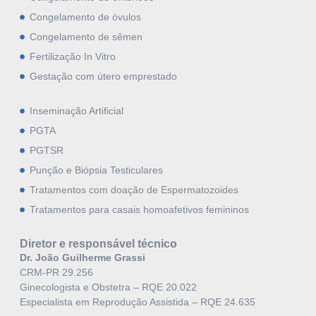
Congelamento de óvulos
Congelamento de sêmen
Fertilização In Vitro
Gestação com útero emprestado
Inseminação Artificial
PGTA
PGTSR
Punção e Biópsia Testiculares
Tratamentos com doação de Espermatozoides
Tratamentos para casais homoafetivos femininos
Diretor e responsável técnico
Dr. João Guilherme Grassi
CRM-PR 29.256
Ginecologista e Obstetra – RQE 20.022
Especialista em Reprodução Assistida – RQE 24.635