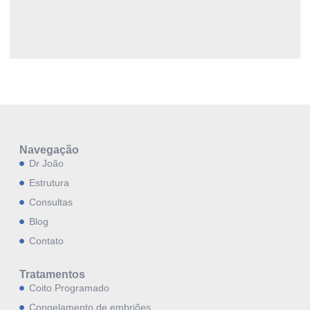
Navegação
Dr João
Estrutura
Consultas
Blog
Contato
Tratamentos
Coito Programado
Congelamento de embriões